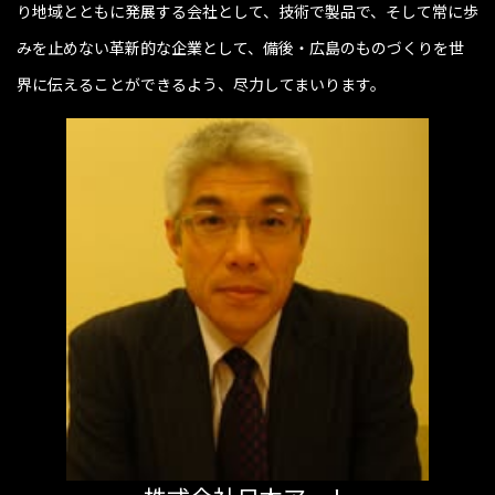
り地域とともに発展する会社として、技術で製品で、そして常に歩
みを止めない革新的な企業として、備後・広島のものづくりを世
界に伝えることができるよう、尽力してまいります。