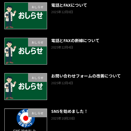
電話とFAXについて
おしらせ
2025年12月8日
電話とFAXの断線について
おしらせ
2025年12月4日
お問い合わせフォームの改善について
おしらせ
2025年12月4日
SNSを始めました！
おしらせ
2025年10月20日