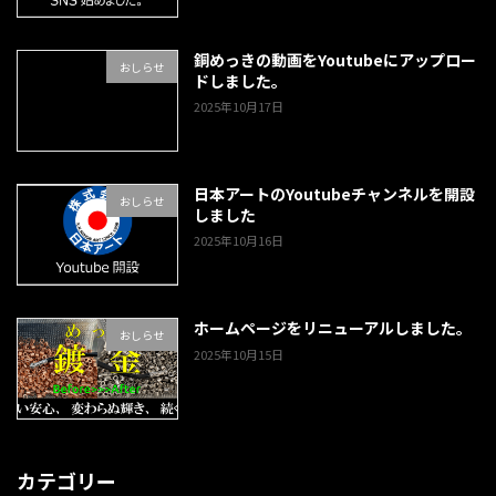
銅めっきの動画をYoutubeにアップロー
おしらせ
ドしました。
2025年10月17日
日本アートのYoutubeチャンネルを開設
おしらせ
しました
2025年10月16日
ホームページをリニューアルしました。
おしらせ
2025年10月15日
カテゴリー