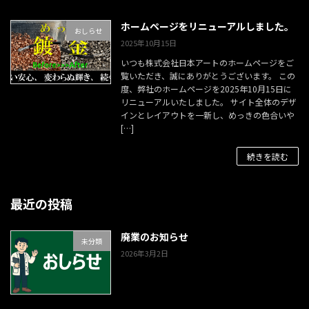
ホームページをリニューアルしました。
おしらせ
2025年10月15日
いつも株式会社日本アートのホームページをご
覧いただき、誠にありがとうございます。 この
度、弊社のホームページを2025年10月15日に
リニューアルいたしました。 サイト全体のデザ
インとレイアウトを一新し、めっきの色合いや
[…]
続きを読む
最近の投稿
廃業のお知らせ
未分類
2026年3月2日