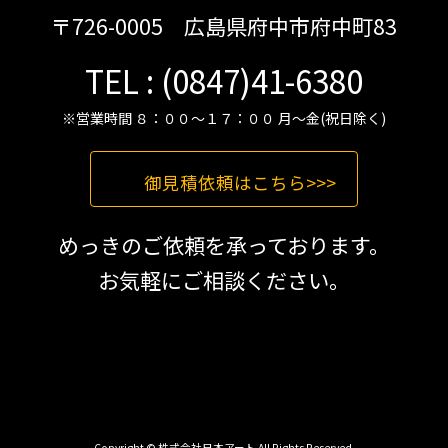
〒726-0005 広島県府中市府中町83
TEL : (0847)41-6380
※営業時間 ８：００～１７：００ 月～金(祝日除く)
御見積依頼はこちら>>>
めっきのご依頼を承っております。
お気軽にご相談ください。
Copyright © 株式会社日本アート All Rights Reserved.